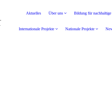
Aktuelles
Über uns
Bildung für nachhaltig
Internationale Projekte
Nationale Projekte
New