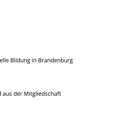
elle Bildung in Brandenburg
nd aus der Mitgliedschaft