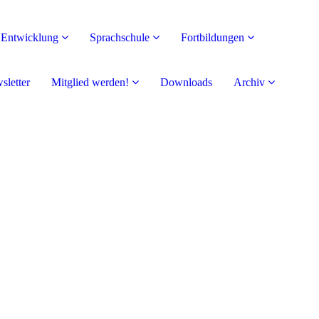
e Entwicklung
Sprachschule
Fortbildungen
sletter
Mitglied werden!
Downloads
Archiv