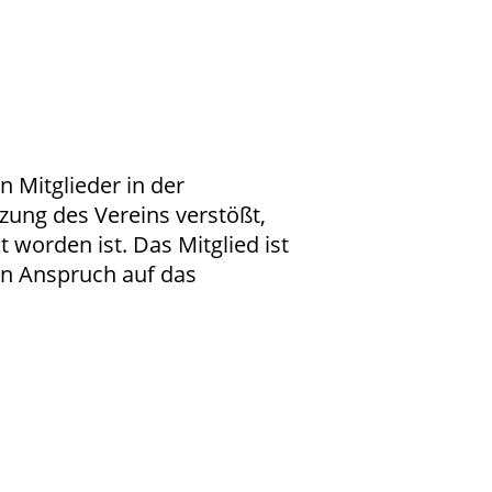
 Mitglieder in der
ung des Vereins verstößt,
worden ist. Das Mitglied ist
en Anspruch auf das