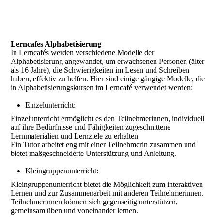
Lerncafes Alphabetisierung
In Lerncafés werden verschiedene Modelle der
Alphabetisierung angewandet, um erwachsenen Personen (älter
als 16 Jahre), die Schwierigkeiten im Lesen und Schreiben
haben, effektiv zu helfen. Hier sind einige gängige Modelle, die
in Alphabetisierungskursen im Lerncafé verwendet werden:
Einzelunterricht:
Einzelunterricht ermöglicht es den Teilnehmerinnen, individuell
auf ihre Bedürfnisse und Fähigkeiten zugeschnittene
Lernmaterialien und Lernziele zu erhalten.
Ein Tutor arbeitet eng mit einer Teilnehmerin zusammen und
bietet maßgeschneiderte Unterstützung und Anleitung.
Kleingruppenunterricht:
Kleingruppenunterricht bietet die Möglichkeit zum interaktiven
Lernen und zur Zusammenarbeit mit anderen Teilnehmerinnen.
Teilnehmerinnen können sich gegenseitig unterstützen,
gemeinsam üben und voneinander lernen.