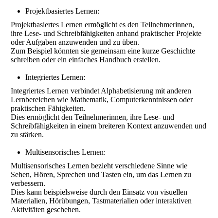
Projektbasiertes Lernen:
Projektbasiertes Lernen ermöglicht es den Teilnehmerinnen,
ihre Lese- und Schreibfähigkeiten anhand praktischer Projekte
oder Aufgaben anzuwenden und zu üben.
Zum Beispiel könnten sie gemeinsam eine kurze Geschichte
schreiben oder ein einfaches Handbuch erstellen.
Integriertes Lernen:
Integriertes Lernen verbindet Alphabetisierung mit anderen
Lernbereichen wie Mathematik, Computerkenntnissen oder
praktischen Fähigkeiten.
Dies ermöglicht den Teilnehmerinnen, ihre Lese- und
Schreibfähigkeiten in einem breiteren Kontext anzuwenden und
zu stärken.
Multisensorisches Lernen:
Multisensorisches Lernen bezieht verschiedene Sinne wie
Sehen, Hören, Sprechen und Tasten ein, um das Lernen zu
verbessern.
Dies kann beispielsweise durch den Einsatz von visuellen
Materialien, Hörübungen, Tastmaterialien oder interaktiven
Aktivitäten geschehen.