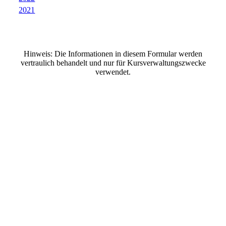
2021
Hinweis: Die Informationen in diesem Formular werden
vertraulich behandelt und nur für Kursverwaltungszwecke
verwendet.